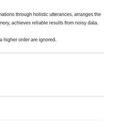
tions through holistic utterances, arranges the
mory, achieves reliable results from noisy data.
a higher order are ignored.