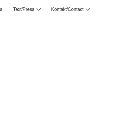
s
Text/Press
Kontakt/Contact