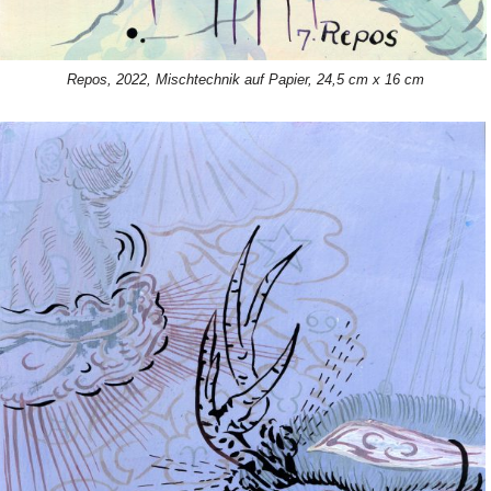
Repos, 2022, Mischtechnik auf Papier, 24,5 cm x 16 cm