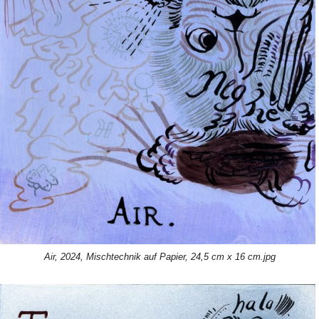
Air, 2024, Mischtechnik auf Papier, 24,5 cm x 16 cm.jpg