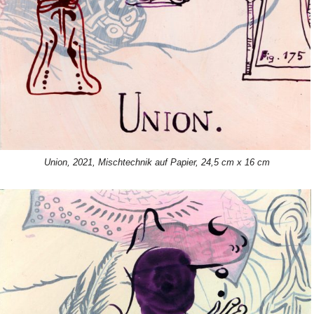
Union, 2021, Mischtechnik auf Papier, 24,5 cm x 16 cm