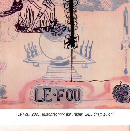
Le Fou, 2021, Mischtechnik auf Papier, 24,5 cm x 16 cm