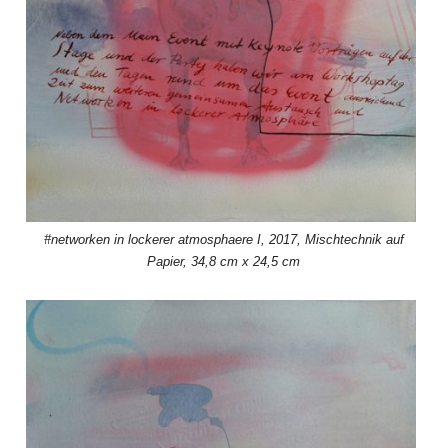
#networken in lockerer atmosphaere I, 2017, Mischtechnik auf
Papier, 34,8 cm x 24,5 cm