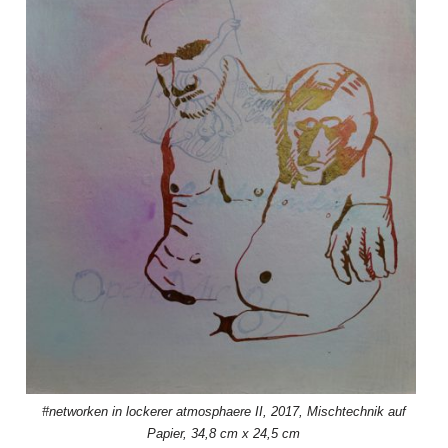
#networken in lockerer atmosphaere II, 2017, Mischtechnik auf
Papier, 34,8 cm x 24,5 cm