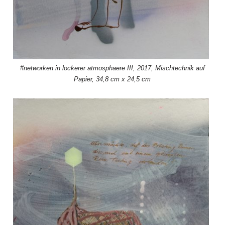
#networken in lockerer atmosphaere III, 2017, Mischtechnik auf
Papier, 34,8 cm x 24,5 cm