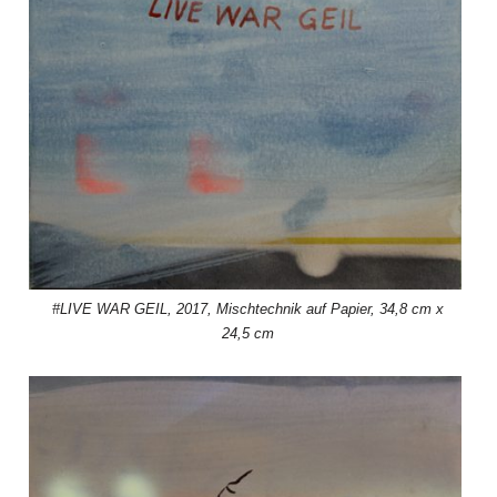
#LIVE WAR GEIL, 2017, Mischtechnik auf Papier, 34,8 cm x
24,5 cm