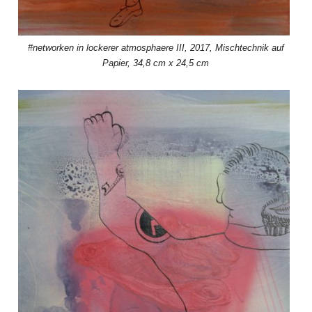
#networken in lockerer atmosphaere III, 2017, Mischtechnik auf
Papier, 34,8 cm x 24,5 cm