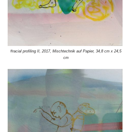
#racial profiling II, 2017, Mischtechnik auf Papier, 34,8 cm x 24,5
cm