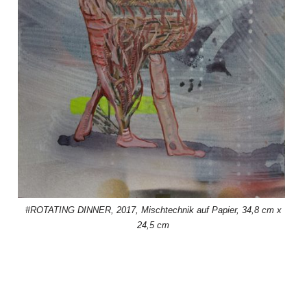
#ROTATING DINNER, 2017, Mischtechnik auf Papier, 34,8 cm x
24,5 cm