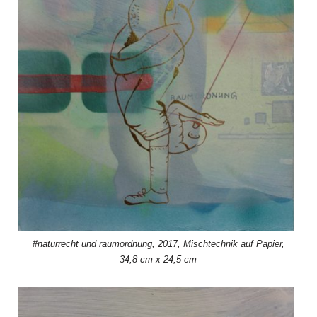
#naturrecht und raumordnung, 2017, Mischtechnik auf Papier,
34,8 cm x 24,5 cm