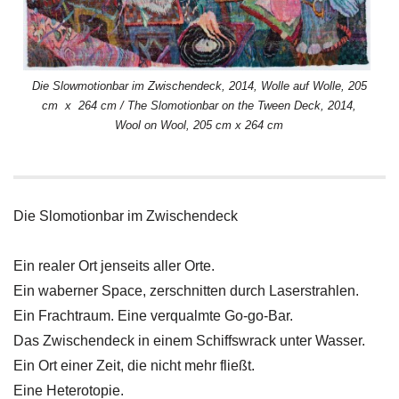
Die Slowmotionbar im Zwischendeck, 2014, Wolle auf Wolle, 205
cm x 264 cm / The Slomotionbar on the Tween Deck, 2014,
Wool on Wool, 205 cm x 264 cm
Die Slomotionbar im Zwischendeck
Ein realer Ort jenseits aller Orte.
Ein waberner Space, zerschnitten durch Laserstrahlen.
Ein Frachtraum. Eine verqualmte Go-go-Bar.
Das Zwischendeck in einem Schiffswrack unter Wasser.
Ein Ort einer Zeit, die nicht mehr fließt.
Eine Heterotopie.